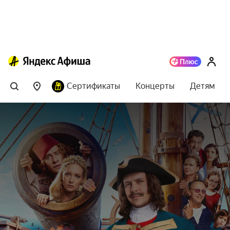
Сертификаты
Концерты
Детям