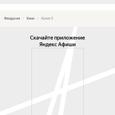
Феодосия
Кино
Холоп 3
Скачайте приложение
Яндекс Афиши