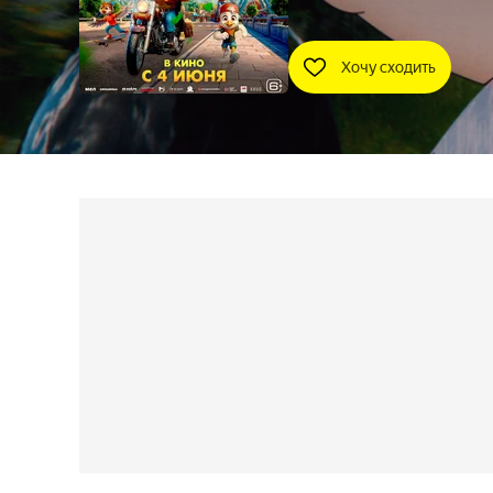
Хочу сходить