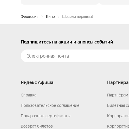
Феодосия
Кино
Шевели перьями!
Подпишитесь на акции и анонсы событий
Яндекс Афиша
Партнёра
Справка
Партнёрам 
Пользовательское соглашение
Билетная с
Подарочные сертификаты
Корпорати
Возврат билетов
Корпоратив