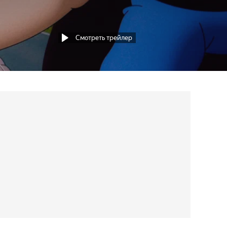
Смотреть трейлер