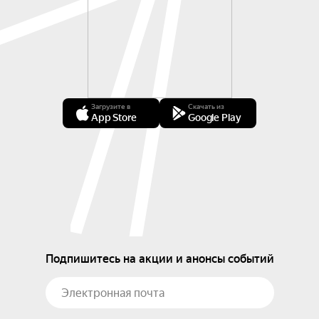
Загрузите в
Скачать из
App Store
Google Play
Подпишитесь на акции и анонсы событий