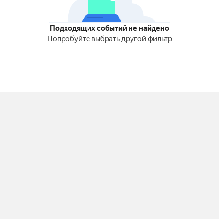
Подходящих событий не найдено
Попробуйте выбрать другой фильтр