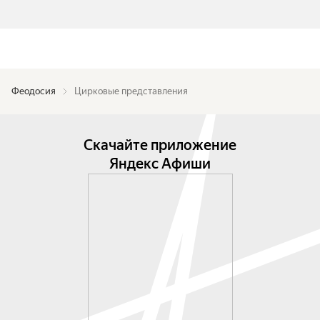
Феодосия
Цирковые представления
Скачайте приложение
Яндекс Афиши