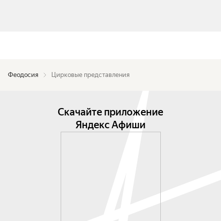
Феодосия
Цирковые представления
Скачайте приложение
Яндекс Афиши