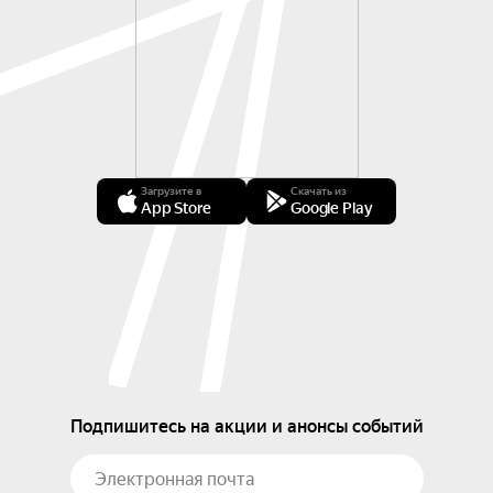
Загрузите в
Скачать из
App Store
Google Play
Подпишитесь на акции и анонсы событий