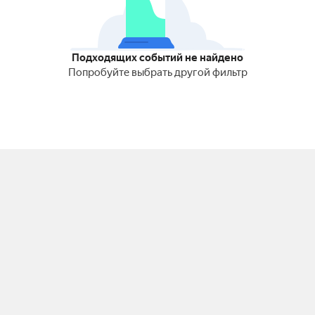
Подходящих событий не найдено
Попробуйте выбрать другой фильтр