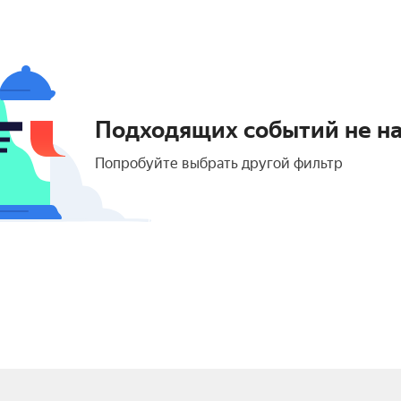
Подходящих событий не н
Попробуйте выбрать другой фильтр