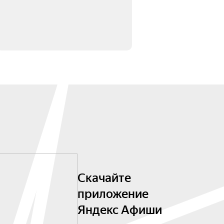
Скачайте
приложение
Яндекс Афиши