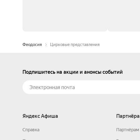
Феодосия
Цирковые представления
Подпишитесь на акции и анонсы событий
Яндекс Афиша
Партнёра
Справка
Партнёрам 