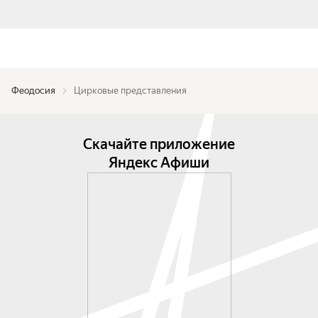
Феодосия
Цирковые представления
Скачайте приложение
Яндекс Афиши