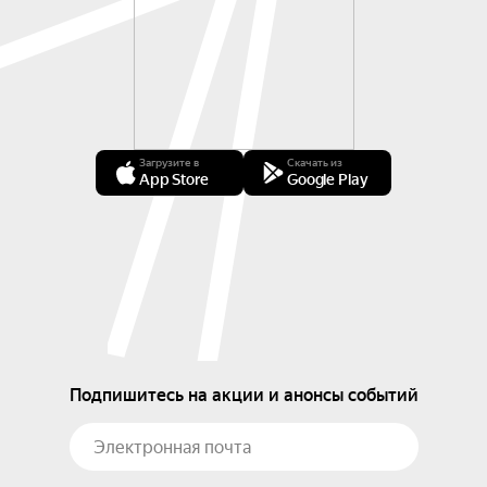
Загрузите в
Скачать из
App Store
Google Play
Подпишитесь на акции и анонсы событий