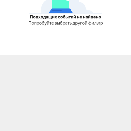
Подходящих событий не найдено
Попробуйте выбрать другой фильтр