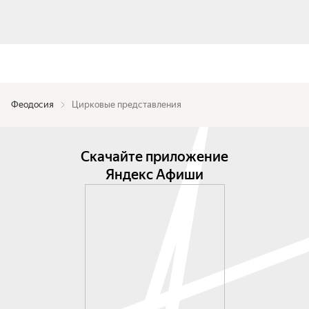
Феодосия
Цирковые представления
Скачайте приложение
Яндекс Афиши