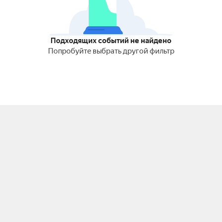
Подходящих событий не найдено
Попробуйте выбрать другой фильтр