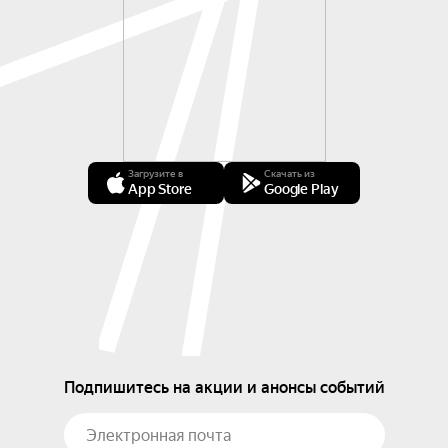
Загрузите в
Скачать из
App Store
Google Play
Подпишитесь на акции и анонсы событий