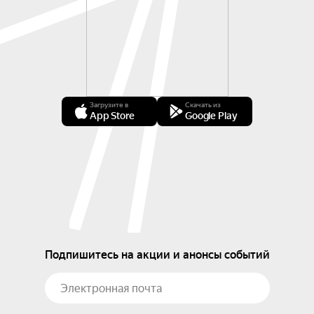
Загрузите в
Скачать из
App Store
Google Play
Подпишитесь на акции и анонсы событий