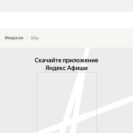
Феодосия
Шоу
Скачайте приложение
Яндекс Афиши