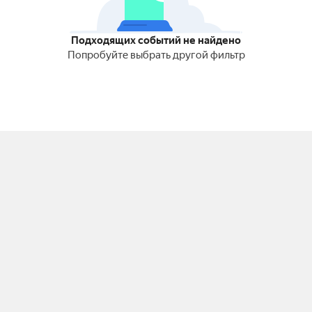
Подходящих событий не найдено
Попробуйте выбрать другой фильтр