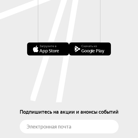
Загрузите в
Скачать из
App Store
Google Play
Подпишитесь на акции и анонсы событий