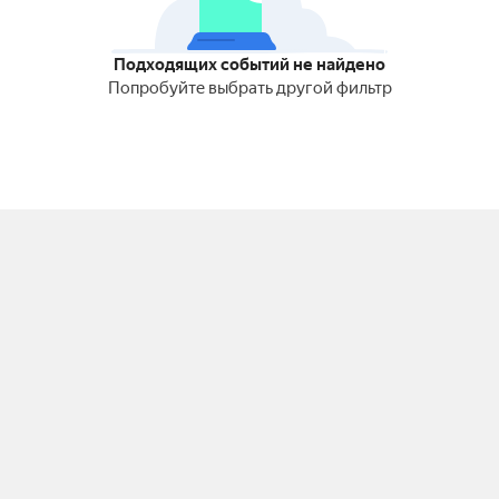
Подходящих событий не найдено
Попробуйте выбрать другой фильтр