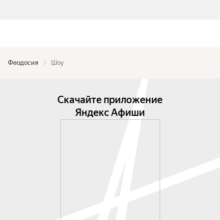
Феодосия
Шоу
Скачайте приложение
Яндекс Афиши