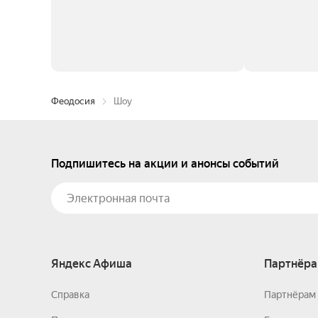
Феодосия
Шоу
Подпишитесь на акции и анонсы событий
Яндекс Афиша
Партнёра
Справка
Партнёрам 