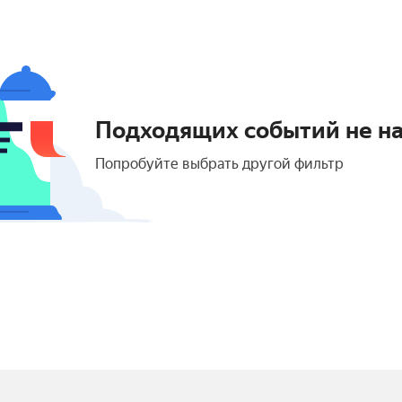
Подходящих событий не н
Попробуйте выбрать другой фильтр