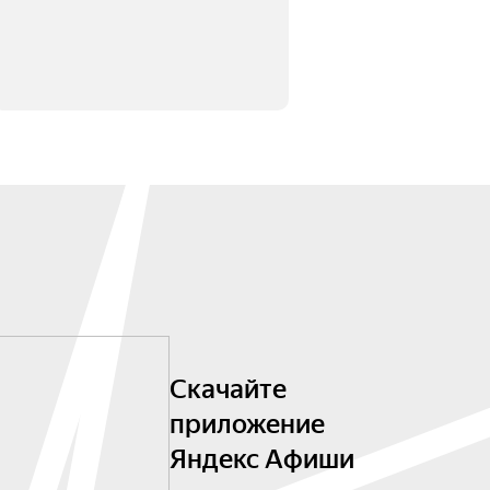
Скачайте
приложение
Яндекс Афиши