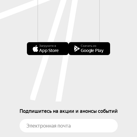
Загрузите в
Скачать из
App Store
Google Play
Подпишитесь на акции и анонсы событий