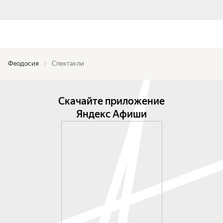
Феодосия
Спектакли
Скачайте приложение
Яндекс Афиши