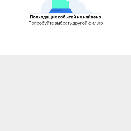
Подходящих событий не найдено
Попробуйте выбрать другой фильтр