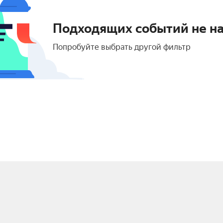
Подходящих событий не н
Попробуйте выбрать другой фильтр