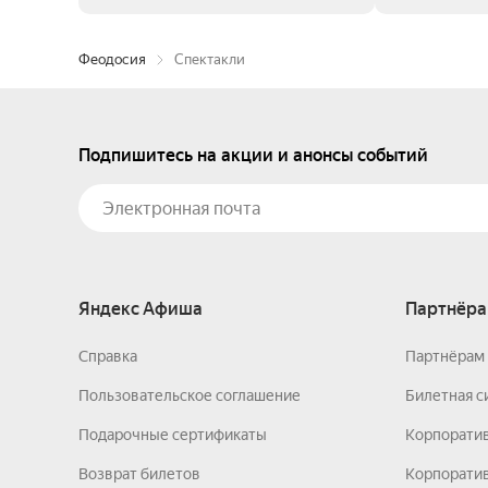
Феодосия
Спектакли
Подпишитесь на акции и анонсы событий
Яндекс Афиша
Партнёра
Справка
Партнёрам 
Пользовательское соглашение
Билетная с
Подарочные сертификаты
Корпорати
Возврат билетов
Корпоратив