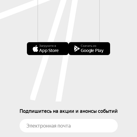
Загрузите в
Скачать из
App Store
Google Play
Подпишитесь на акции и анонсы событий