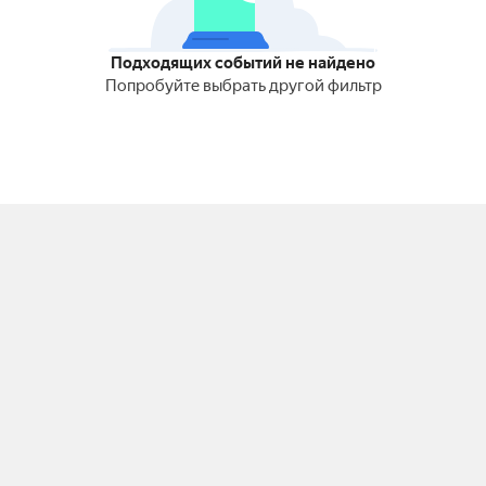
Подходящих событий не найдено
Попробуйте выбрать другой фильтр