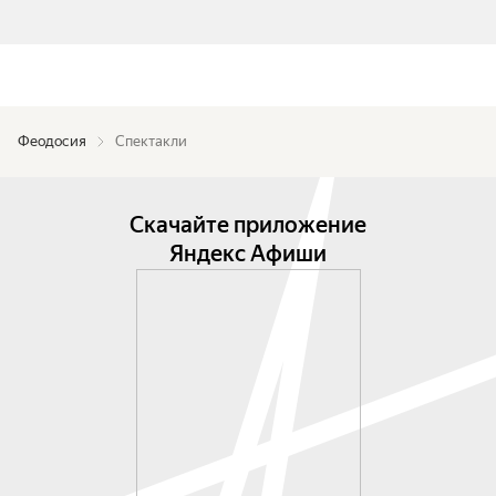
Феодосия
Спектакли
Скачайте приложение
Яндекс Афиши