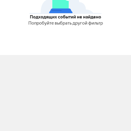
Подходящих событий не найдено
Попробуйте выбрать другой фильтр