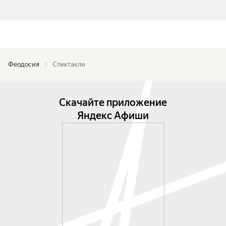
Феодосия
Спектакли
Скачайте приложение
Яндекс Афиши