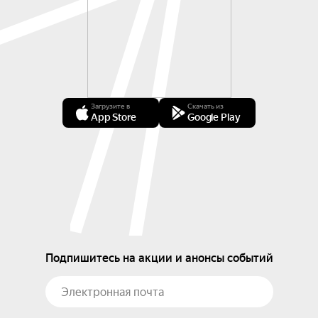
Загрузите в
Скачать из
App Store
Google Play
Подпишитесь на акции и анонсы событий