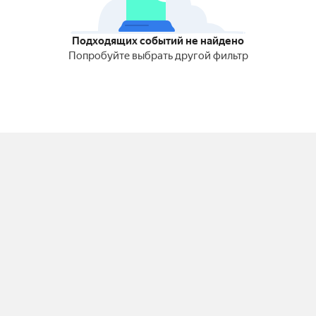
Подходящих событий не найдено
Попробуйте выбрать другой фильтр