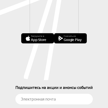
Загрузите в
Скачать из
App Store
Google Play
Подпишитесь на акции и анонсы событий