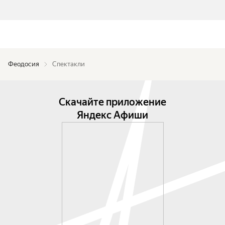
Феодосия
Спектакли
Скачайте приложение
Яндекс Афиши