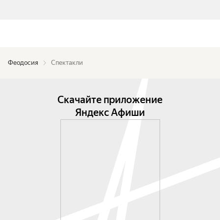
Феодосия
Спектакли
Скачайте приложение
Яндекс Афиши