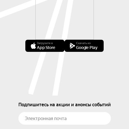
Загрузите в
Скачать из
App Store
Google Play
Подпишитесь на акции и анонсы событий