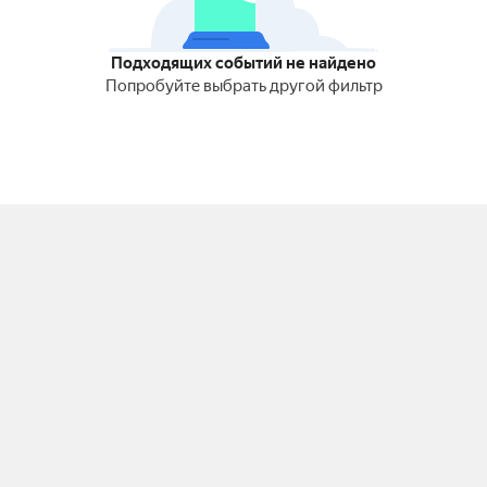
Подходящих событий не найдено
Попробуйте выбрать другой фильтр