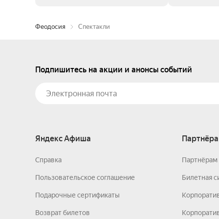
Феодосия
Спектакли
Подпишитесь на акции и анонсы событий
Яндекс Афиша
Партнёра
Справка
Партнёрам 
Пользовательское соглашение
Билетная с
Подарочные сертификаты
Корпорати
Возврат билетов
Корпоратив