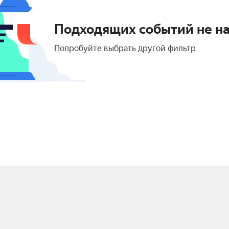
Подходящих событий не н
Попробуйте выбрать другой фильтр