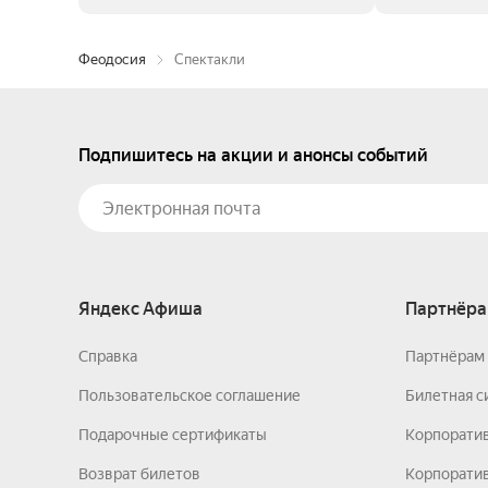
Феодосия
Спектакли
Подпишитесь на акции и анонсы событий
Яндекс Афиша
Партнёра
Справка
Партнёрам 
Пользовательское соглашение
Билетная с
Подарочные сертификаты
Корпорати
Возврат билетов
Корпоратив