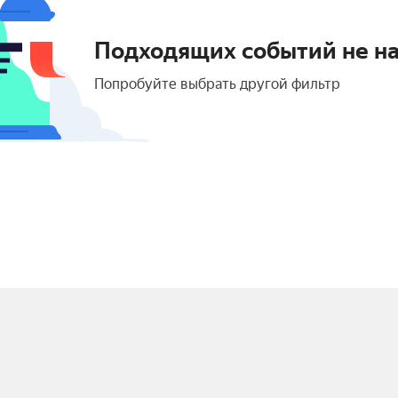
Подходящих событий не н
Попробуйте выбрать другой фильтр