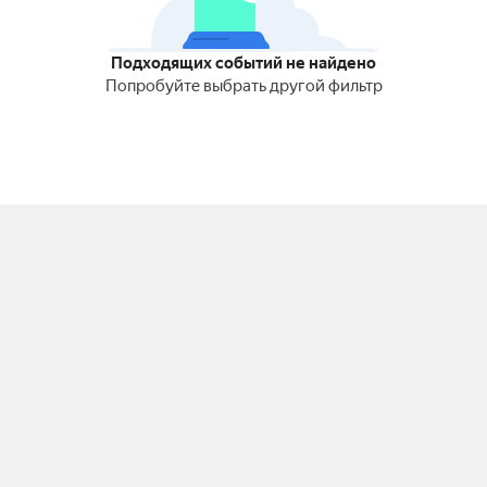
Подходящих событий не найдено
Попробуйте выбрать другой фильтр