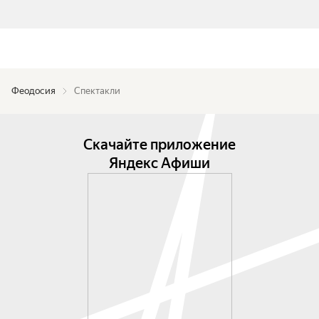
Феодосия
Спектакли
Скачайте приложение
Яндекс Афиши