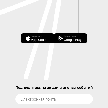
Загрузите в
Скачать из
App Store
Google Play
Подпишитесь на акции и анонсы событий