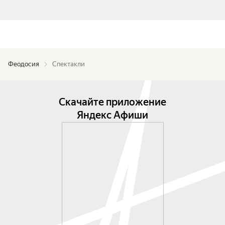
Феодосия
Спектакли
Скачайте приложение
Яндекс Афиши