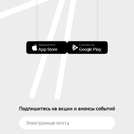
Загрузите в
Скачать из
App Store
Google Play
Подпишитесь на акции и анонсы событий