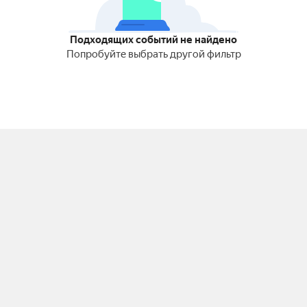
Подходящих событий не найдено
Попробуйте выбрать другой фильтр