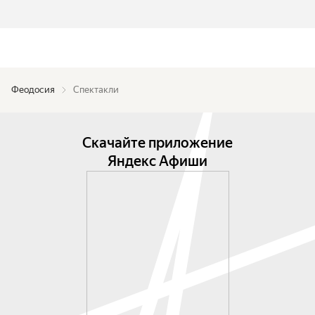
Феодосия
Спектакли
Скачайте приложение
Яндекс Афиши