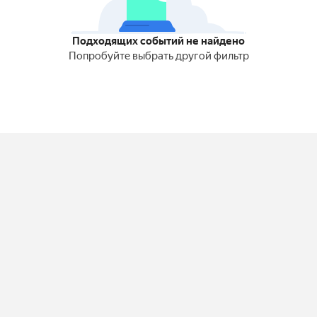
Подходящих событий не найдено
Попробуйте выбрать другой фильтр