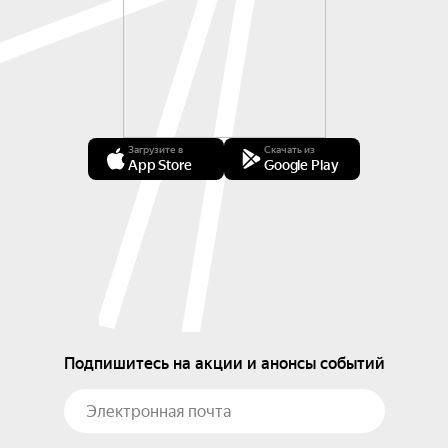
Загрузите в
Скачать из
App Store
Google Play
Подпишитесь на акции и анонсы событий