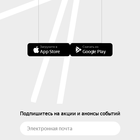
Загрузите в
Скачать из
App Store
Google Play
Подпишитесь на акции и анонсы событий