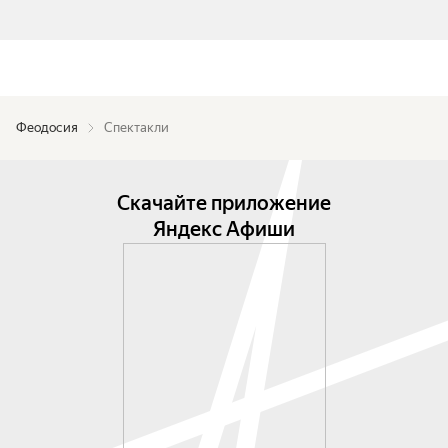
Феодосия
Спектакли
Скачайте приложение
Яндекс Афиши