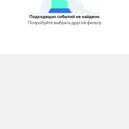
Подходящих событий не найдено
Попробуйте выбрать другой фильтр