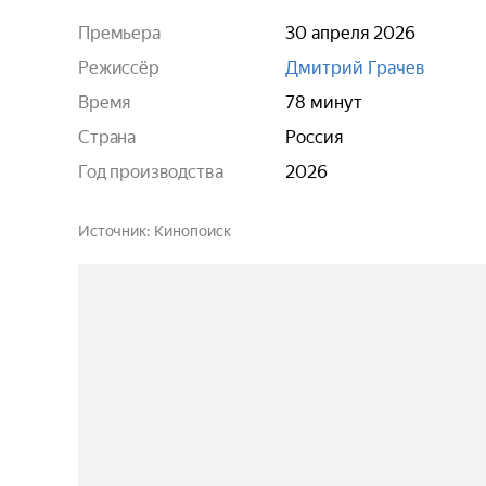
Премьера
30 апреля 2026
Режиссёр
Дмитрий Грачев
Время
78 минут
Страна
Россия
Год производства
2026
Источник
Кинопоиск