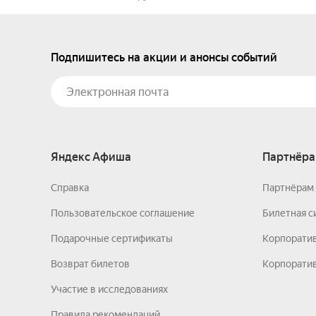
Подпишитесь на акции и анонсы событий
Яндекс Афиша
Партнёра
Справка
Партнёрам 
Пользовательское соглашение
Билетная с
Подарочные сертификаты
Корпорати
Возврат билетов
Корпоратив
Участие в исследованиях
Правила рекомендаций