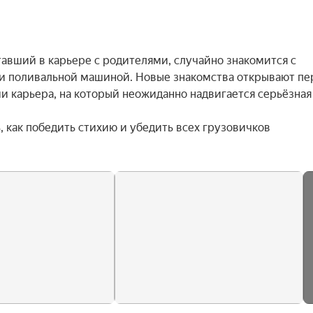
авший в карьере с родителями, случайно знакомится с 
и поливальной машиной. Новые знакомства открывают пер
 карьера, на который неожиданно надвигается серьёзная 
 как победить стихию и убедить всех грузовичков 