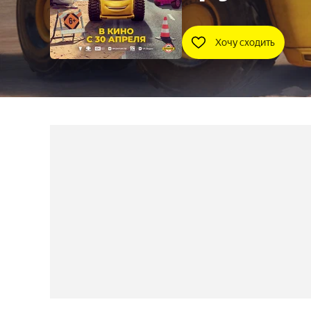
Хочу сходить