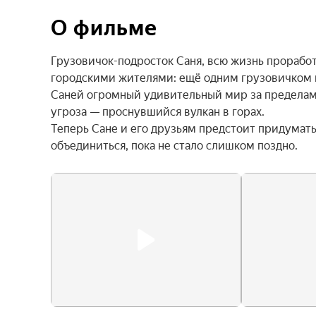
О фильме
Грузовичок-подросток Саня, всю жизнь проработ
городскими жителями: ещё одним грузовичком 
Саней огромный удивительный мир за пределами
угроза — проснувшийся вулкан в горах.

Теперь Сане и его друзьям предстоит придумать,
объединиться, пока не стало слишком поздно.