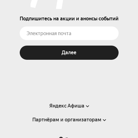
Подпишитесь на акции и анонсы событий
Далее
Яндекс Афиша
Партнёрам и организаторам
Справка
Пользовательское соглашение
Партнёрам и организаторам мероприятий