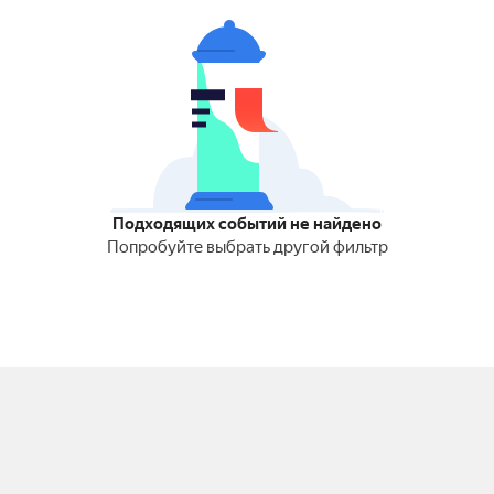
Подходящих событий не найдено
Попробуйте выбрать другой фильтр