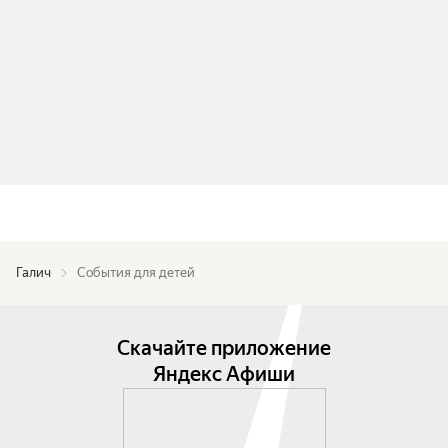
Галич
События для детей
Скачайте приложение
Яндекс Афиши