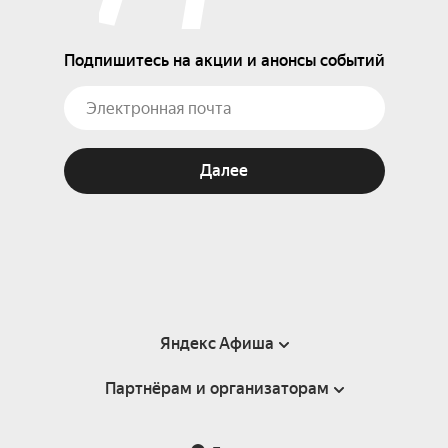
Подпишитесь на акции и анонсы событий
Далее
Яндекс Афиша
Партнёрам и организаторам
Справка
Пользовательское соглашение
Партнёрам и организаторам мероприятий