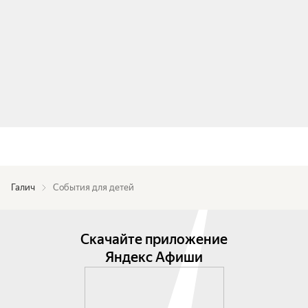
Галич
События для детей
Скачайте приложение
Яндекс Афиши