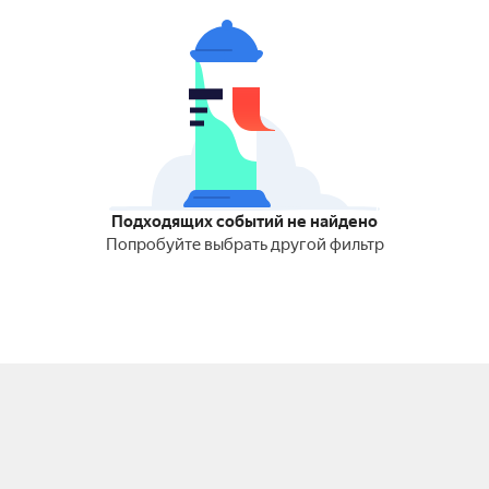
Подходящих событий не найдено
Попробуйте выбрать другой фильтр