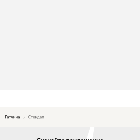
Гатчина
Стендап