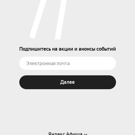
Подпишитесь на акции и анонсы событий
Далее
Яндекс Афиша