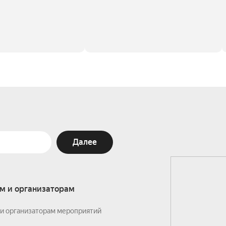
Далее
м и организаторам
и организаторам мероприятий