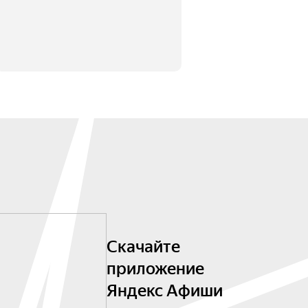
Скачайте
приложение
Яндекс Афиши