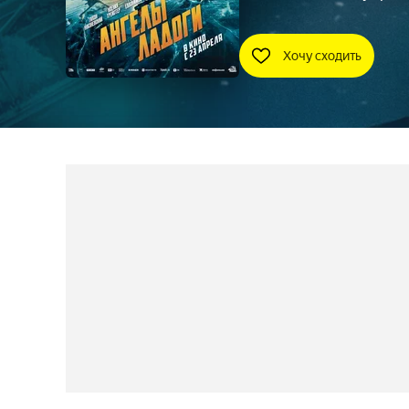
Хочу сходить