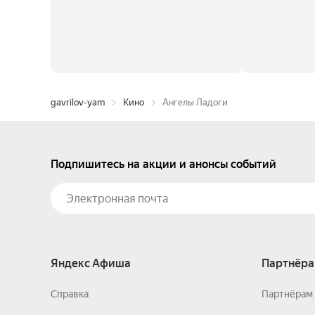
gavrilov-yam
Кино
Ангелы Ладоги
Подпишитесь на акции и анонсы событий
Яндекс Афиша
Партнёра
Справка
Партнёрам 