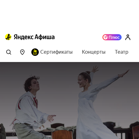
Сертификаты
Концерты
Театр