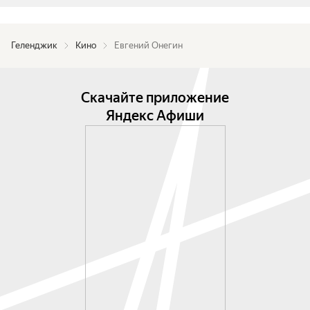
Геленджик
Кино
Евгений Онегин
Скачайте приложение
Яндекс Афиши