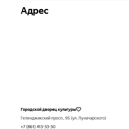
Адрес
Городской дворец культуры
Геленджикский просп., 95 (ул. Луначарского)
+7 (861) 413-33-30