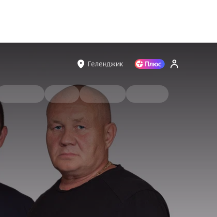
Геленджик