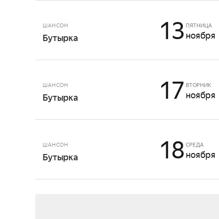
13
ШАНСОН
ПЯТНИЦА
ноября
Бутырка
17
ШАНСОН
ВТОРНИК
ноября
Бутырка
18
ШАНСОН
СРЕДА
ноября
Бутырка