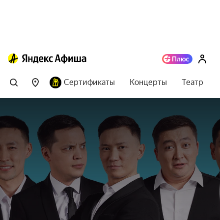
Сертификаты
Концерты
Театр