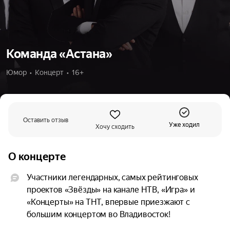
Команда «Астана»
Юмор  •  Концерт  •  16+
Оставить отзыв
Уже ходил
Хочу сходить
О концерте
Участники легендарных, самых рейтинговых 
проектов «Звёзды» на канале НТВ, «Игра» и 
«Концерты» на ТНТ, впервые приезжают с 
большим концертом во Владивосток!
