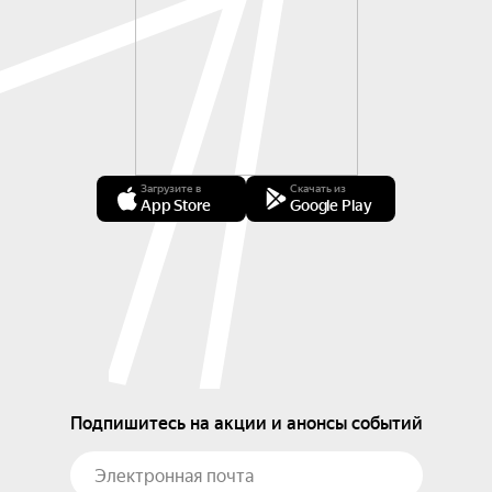
Загрузите в
Скачать из
App Store
Google Play
Подпишитесь на акции и анонсы событий