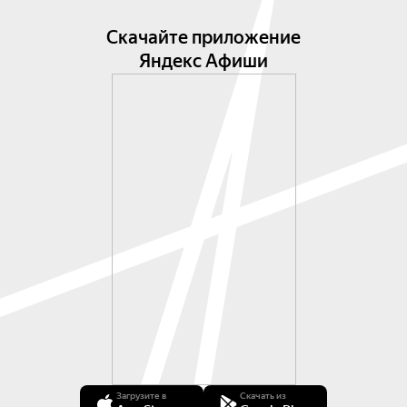
Скачайте приложение
Яндекс Афиши
Загрузите в
Скачать из