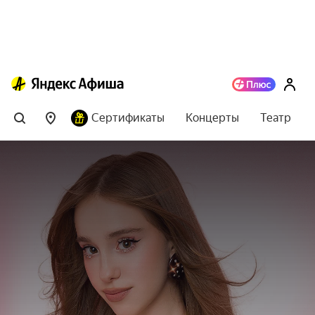
Сертификаты
Концерты
Театр