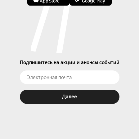
App Store
Google Play
Подпишитесь на акции и анонсы событий
Далее