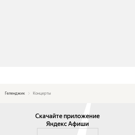
Геленджик
Концерты
Скачайте приложение
Яндекс Афиши