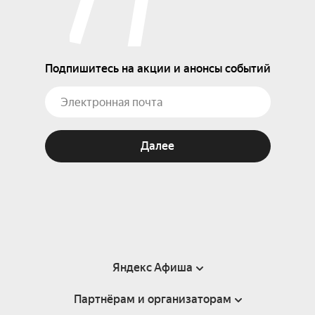
Подпишитесь на акции и анонсы событий
Далее
Яндекс Афиша
Партнёрам и организаторам
Справка