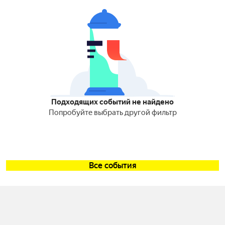
Подходящих событий не найдено
Попробуйте выбрать другой фильтр
Все события