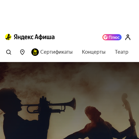
Сертификаты
Концерты
Театр