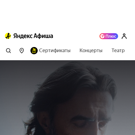
Сертификаты
Концерты
Театр