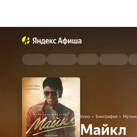
Кино
Биография
Музык
Майкл