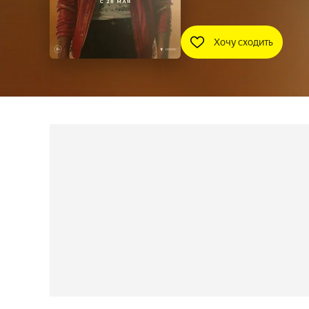
Хочу сходить