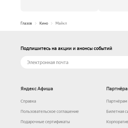
Глазов
Кино
Майкл
Подпишитесь на акции и анонсы событий
Яндекс Афиша
Партнёра
Справка
Партнёрам 
Пользовательское соглашение
Билетная с
Подарочные сертификаты
Корпорати