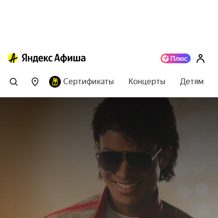
Сертификаты
Концерты
Детям