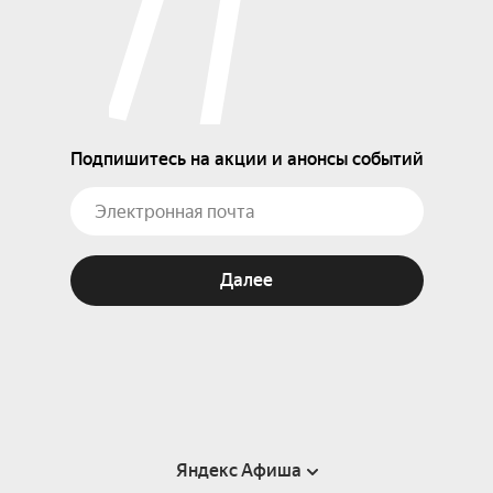
Подпишитесь на акции и анонсы событий
Далее
Яндекс Афиша