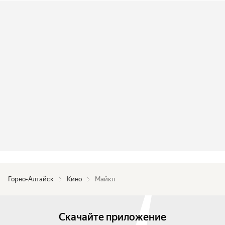
Горно-Алтайск
Кино
Майкл
Скачайте приложение