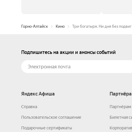
Горно-Алтайск
Кино
Три богатыря. Ни дня без подвиг
Подпишитесь на акции и анонсы событий
Яндекс Афиша
Партнёра
Справка
Партнёрам 
Пользовательское соглашение
Билетная с
Подарочные сертификаты
Корпорати