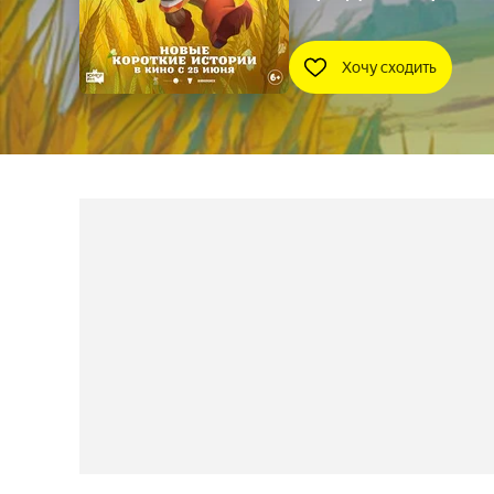
Хочу сходить