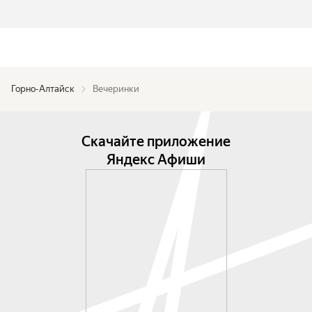
Горно-Алтайск
Вечеринки
Скачайте приложение
Яндекс Афиши