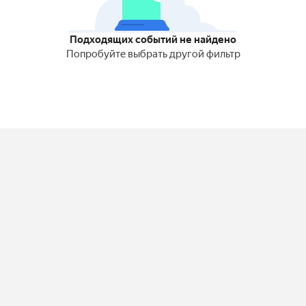
Подходящих событий не найдено
Попробуйте выбрать другой фильтр