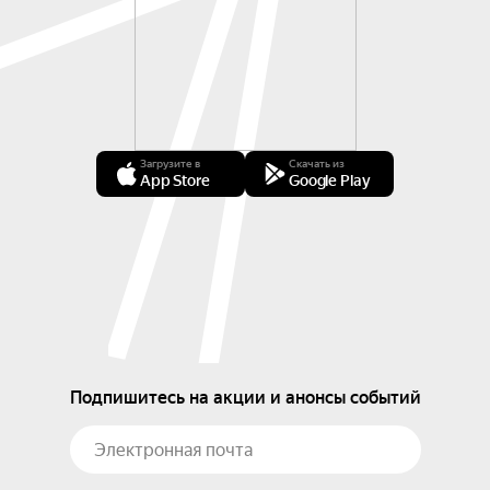
Загрузите в
Скачать из
App Store
Google Play
Подпишитесь на акции и анонсы событий