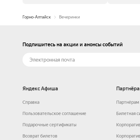
Горно-Алтайск
Вечеринки
Подпишитесь на акции и анонсы событий
Яндекс Афиша
Партнёра
Справка
Партнёрам 
Пользовательское соглашение
Билетная с
Подарочные сертификаты
Корпорати
Возврат билетов
Корпоратив