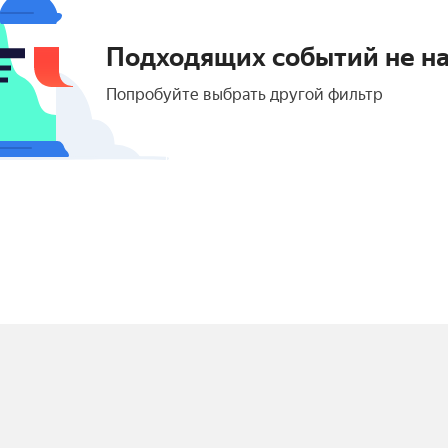
Подходящих событий не н
Попробуйте выбрать другой фильтр