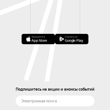
Загрузите в
Скачать из
App Store
Google Play
Подпишитесь на акции и анонсы событий