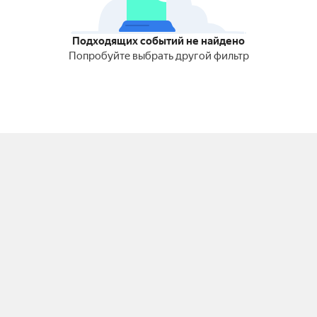
Подходящих событий не найдено
Попробуйте выбрать другой фильтр