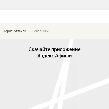
Горно-Алтайск
Вечеринки
Скачайте приложение
Яндекс Афиши