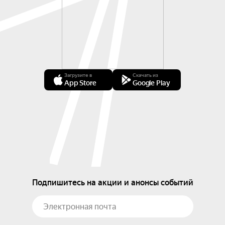
Загрузите в
Скачать из
App Store
Google Play
Подпишитесь на акции и анонсы событий