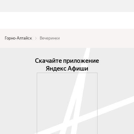
Горно-Алтайск
Вечеринки
Скачайте приложение
Яндекс Афиши