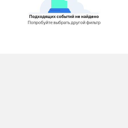
Подходящих событий не найдено
Попробуйте выбрать другой фильтр