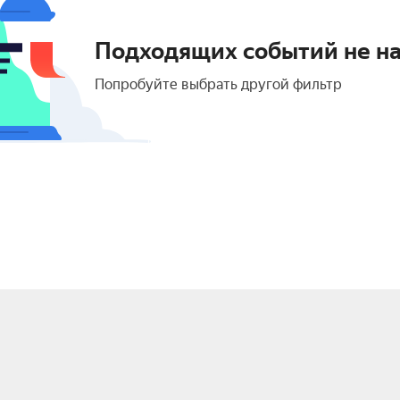
Подходящих событий не н
Попробуйте выбрать другой фильтр