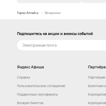
Горно-Алтайск
Вечеринки
Подпишитесь на акции и анонсы событий
Яндекс Афиша
Партнёра
Справка
Партнёрам 
Пользовательское соглашение
Билетная с
Подарочные сертификаты
Корпорати
Возврат билетов
Корпоратив