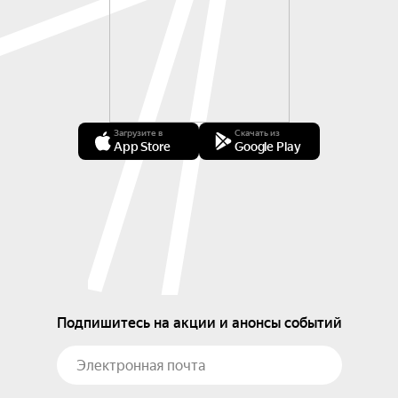
Загрузите в
Скачать из
App Store
Google Play
Подпишитесь на акции и анонсы событий