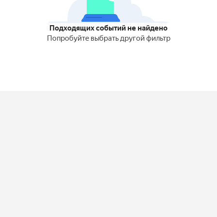
Подходящих событий не найдено
Попробуйте выбрать другой фильтр