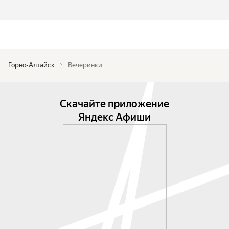
Горно-Алтайск
Вечеринки
Скачайте приложение
Яндекс Афиши