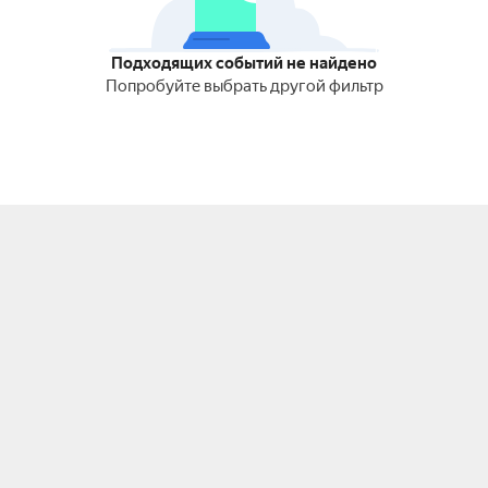
Подходящих событий не найдено
Попробуйте выбрать другой фильтр