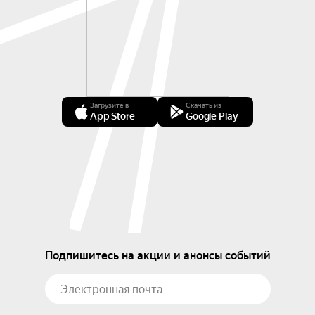
Загрузите в
Скачать из
App Store
Google Play
Подпишитесь на акции и анонсы событий