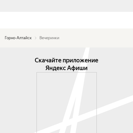
Горно-Алтайск
Вечеринки
Скачайте приложение
Яндекс Афиши