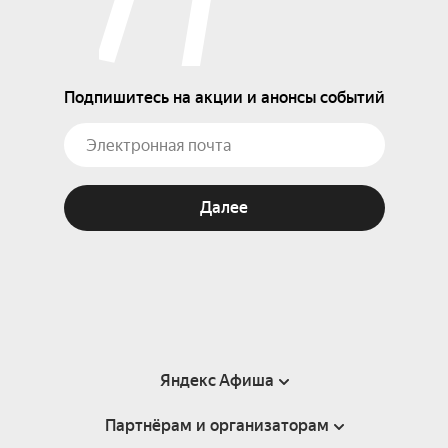
Подпишитесь на акции и анонсы событий
Далее
Яндекс Афиша
Партнёрам и организаторам
Справка