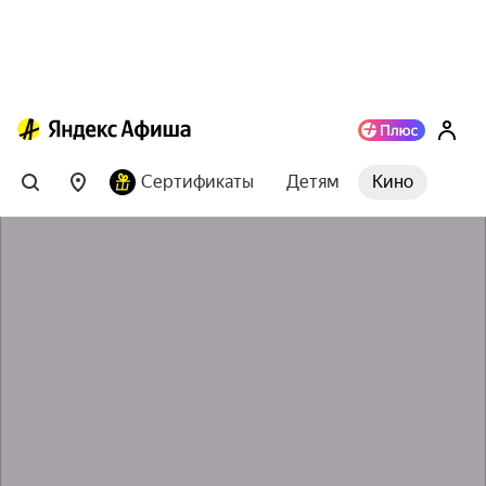
Сертификаты
Детям
Кино