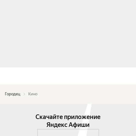
Городец
Кино
Скачайте приложение
Яндекс Афиши