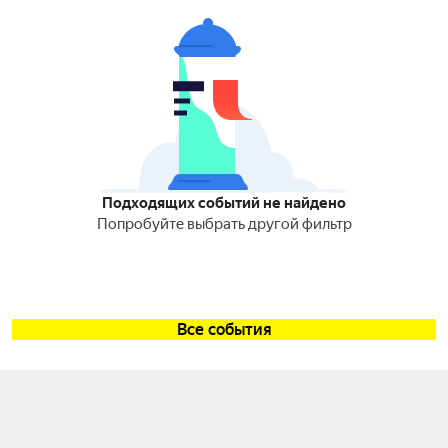
Подходящих событий не найдено
Попробуйте выбрать другой фильтр
Все события