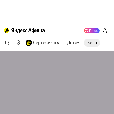
Сертификаты
Детям
Кино