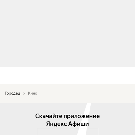
Городец
Кино
Скачайте приложение
Яндекс Афиши