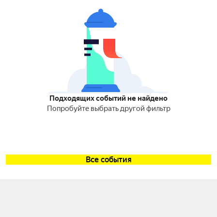
Подходящих событий не найдено
Попробуйте выбрать другой фильтр
Все события