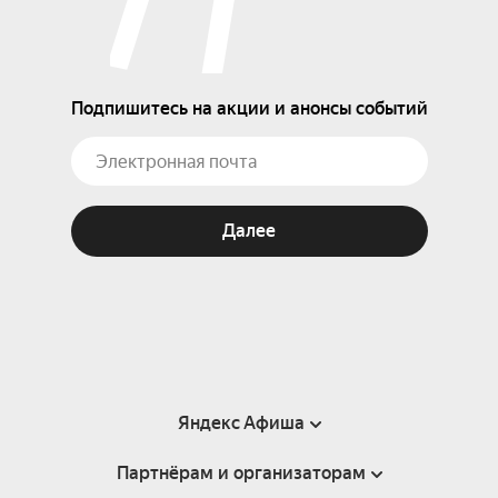
Подпишитесь на акции и анонсы событий
Далее
Яндекс Афиша
Партнёрам и организаторам
Справка