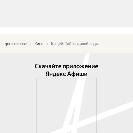
gorshechnoe
Кино
Кощей. Тайна живой воды
Скачайте приложение
Яндекс Афиши