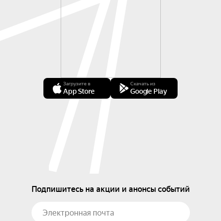
Загрузите в
Скачать из
App Store
Google Play
Подпишитесь на акции и анонсы событий