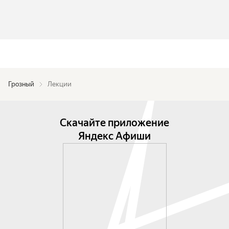
Грозный
Лекции
Скачайте приложение
Яндекс Афиши