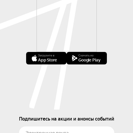
Загрузите в
Скачать из
App Store
Google Play
Подпишитесь на акции и анонсы событий