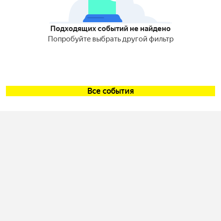
Подходящих событий не найдено
Попробуйте выбрать другой фильтр
Все события