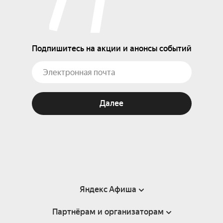
Подпишитесь на акции и анонсы событий
Далее
Яндекс Афиша
Партнёрам и организаторам
Справка