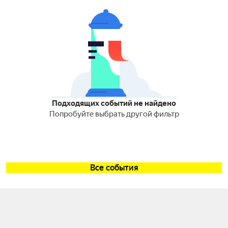
Подходящих событий не найдено
Попробуйте выбрать другой фильтр
Все события