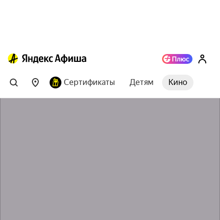
Сертификаты
Детям
Кино