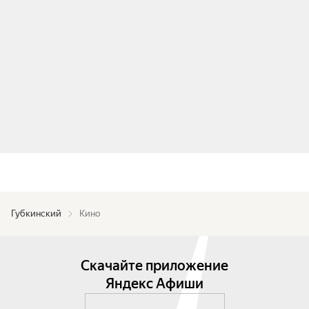
Губкинский
Кино
Скачайте приложение
Яндекс Афиши