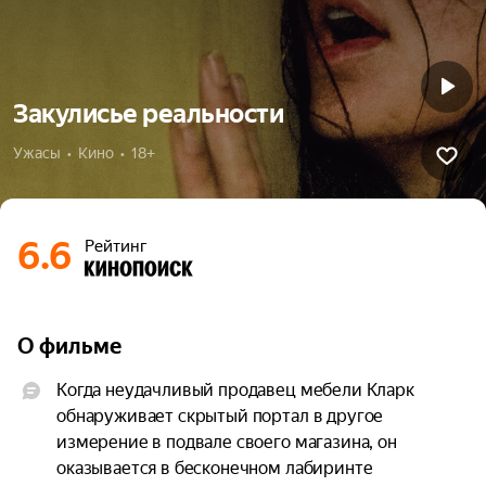
Закулисье реальности
Ужасы  •  Кино  •  18+
6.6
Рейтинг
О фильме
Когда неудачливый продавец мебели Кларк 
обнаруживает скрытый портал в другое 
измерение в подвале своего магазина, он 
оказывается в бесконечном лабиринте 