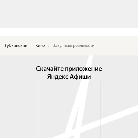
Губкинский
Кино
Закулисье реальности
Скачайте приложение
Яндекс Афиши