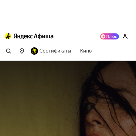
Сертификаты
Кино