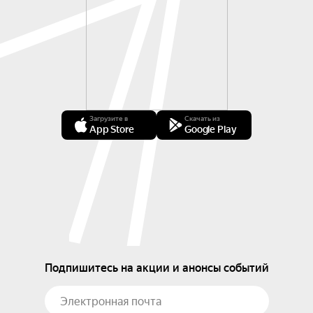
Загрузите в
Скачать из
App Store
Google Play
Подпишитесь на акции и анонсы событий